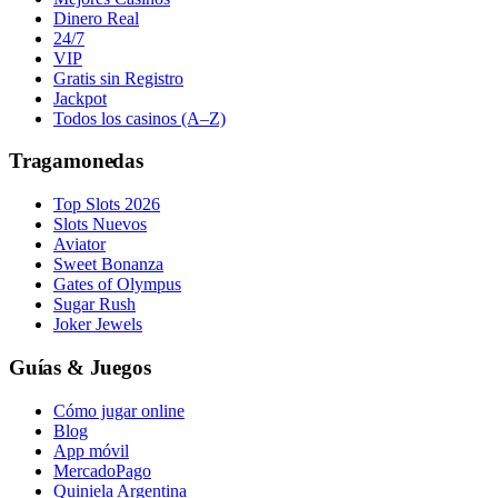
Dinero Real
24/7
VIP
Gratis sin Registro
Jackpot
Todos los casinos (A–Z)
Tragamonedas
Top Slots 2026
Slots Nuevos
Aviator
Sweet Bonanza
Gates of Olympus
Sugar Rush
Joker Jewels
Guías & Juegos
Cómo jugar online
Blog
App móvil
MercadoPago
Quiniela Argentina