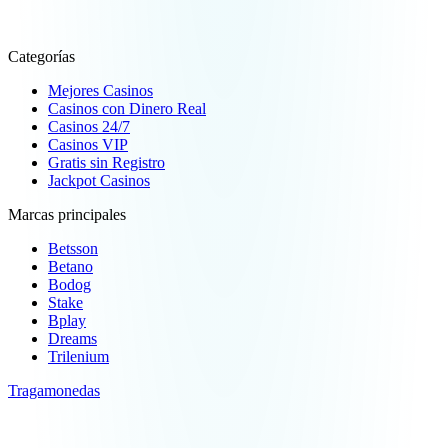
Categorías
Mejores Casinos
Casinos con Dinero Real
Casinos 24/7
Casinos VIP
Gratis sin Registro
Jackpot Casinos
Marcas principales
Betsson
Betano
Bodog
Stake
Bplay
Dreams
Trilenium
Tragamonedas