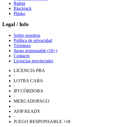
Ruleta
Blackjack
Plinko
Legal / Info
Sobre nosotros
Política de privacidad
Términos
Juego responsable (18+)
Contacto
Licencias provinciales
LICENCIA PBA
·
LOTBA CABA
·
IPJ CÓRDOBA
·
MERCADOPAGO
·
AFIP READY
·
JUEGO RESPONSABLE +18