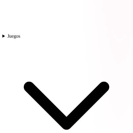
Juegos