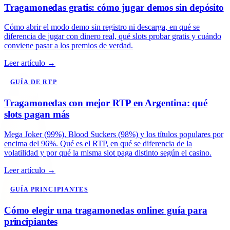
Tragamonedas gratis: cómo jugar demos sin depósito
Cómo abrir el modo demo sin registro ni descarga, en qué se
diferencia de jugar con dinero real, qué slots probar gratis y cuándo
conviene pasar a los premios de verdad.
Leer artículo →
GUÍA DE RTP
Tragamonedas con mejor RTP en Argentina: qué
slots pagan más
Mega Joker (99%), Blood Suckers (98%) y los títulos populares por
encima del 96%. Qué es el RTP, en qué se diferencia de la
volatilidad y por qué la misma slot paga distinto según el casino.
Leer artículo →
GUÍA PRINCIPIANTES
Cómo elegir una tragamonedas online: guía para
principiantes