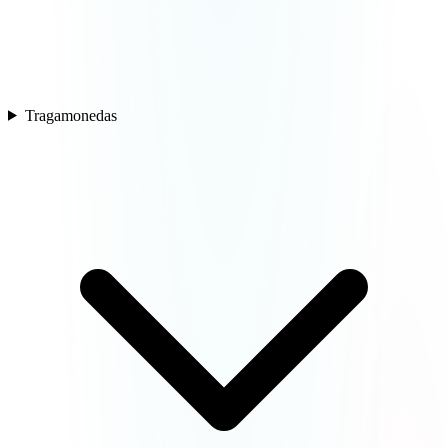
Tragamonedas