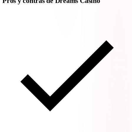
Pros y contras de Dreams Casino