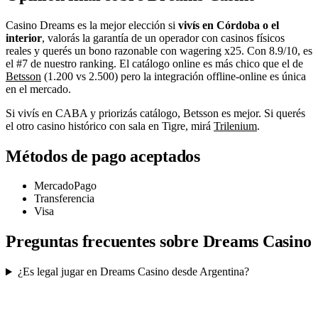
Casino Dreams es la mejor elección si
vivís en Córdoba o el
interior
, valorás la garantía de un operador con casinos físicos
reales y querés un bono razonable con wagering x25. Con 8.9/10, es
el #7 de nuestro ranking. El catálogo online es más chico que el de
Betsson
(1.200 vs 2.500) pero la integración offline-online es única
en el mercado.
Si vivís en CABA y priorizás catálogo, Betsson es mejor. Si querés
el otro casino histórico con sala en Tigre, mirá
Trilenium
.
Métodos de pago aceptados
MercadoPago
Transferencia
Visa
Preguntas frecuentes sobre Dreams Casino
¿Es legal jugar en Dreams Casino desde Argentina?