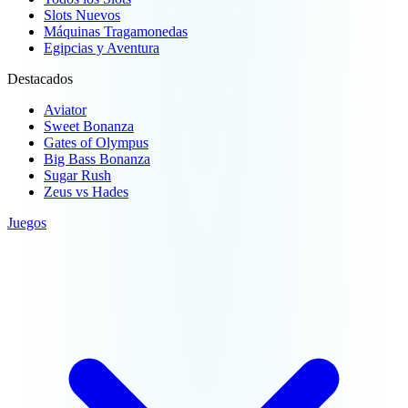
Slots Nuevos
Máquinas Tragamonedas
Egipcias y Aventura
Destacados
Aviator
Sweet Bonanza
Gates of Olympus
Big Bass Bonanza
Sugar Rush
Zeus vs Hades
Juegos