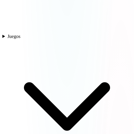
Juegos