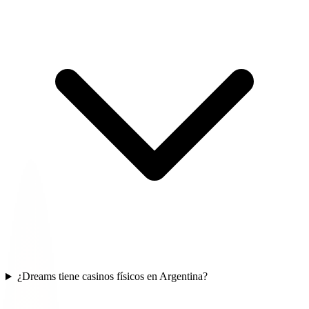
¿Dreams tiene casinos físicos en Argentina?