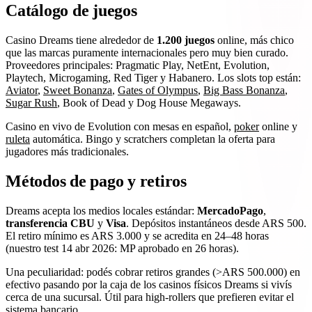
Catálogo de juegos
Casino Dreams tiene alrededor de
1.200 juegos
online, más chico
que las marcas puramente internacionales pero muy bien curado.
Proveedores principales: Pragmatic Play, NetEnt, Evolution,
Playtech, Microgaming, Red Tiger y Habanero. Los slots top están:
Aviator
,
Sweet Bonanza
,
Gates of Olympus
,
Big Bass Bonanza
,
Sugar Rush
, Book of Dead y Dog House Megaways.
Casino en vivo de Evolution con mesas en español,
poker
online y
ruleta
automática. Bingo y scratchers completan la oferta para
jugadores más tradicionales.
Métodos de pago y retiros
Dreams acepta los medios locales estándar:
MercadoPago
,
transferencia CBU
y
Visa
. Depósitos instantáneos desde ARS 500.
El retiro mínimo es ARS 3.000 y se acredita en 24–48 horas
(nuestro test 14 abr 2026: MP aprobado en 26 horas).
Una peculiaridad: podés cobrar retiros grandes (>ARS 500.000) en
efectivo pasando por la caja de los casinos físicos Dreams si vivís
cerca de una sucursal. Útil para high-rollers que prefieren evitar el
sistema bancario.