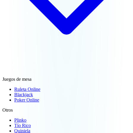
Juegos de mesa
Ruleta Online
Blackjack
Poker Online
Otros
Plinko
Tío Rico
Quiniela