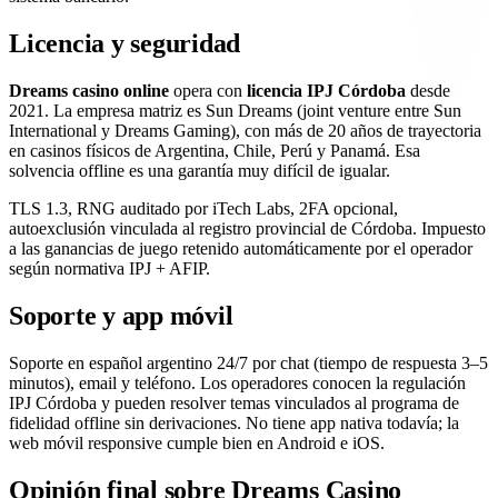
Licencia y seguridad
Dreams casino online
opera con
licencia IPJ Córdoba
desde
2021. La empresa matriz es Sun Dreams (joint venture entre Sun
International y Dreams Gaming), con más de 20 años de trayectoria
en casinos físicos de Argentina, Chile, Perú y Panamá. Esa
solvencia offline es una garantía muy difícil de igualar.
TLS 1.3, RNG auditado por iTech Labs, 2FA opcional,
autoexclusión vinculada al registro provincial de Córdoba. Impuesto
a las ganancias de juego retenido automáticamente por el operador
según normativa IPJ + AFIP.
Soporte y app móvil
Soporte en español argentino 24/7 por chat (tiempo de respuesta 3–5
minutos), email y teléfono. Los operadores conocen la regulación
IPJ Córdoba y pueden resolver temas vinculados al programa de
fidelidad offline sin derivaciones. No tiene app nativa todavía; la
web móvil responsive cumple bien en Android e iOS.
Opinión final sobre Dreams Casino