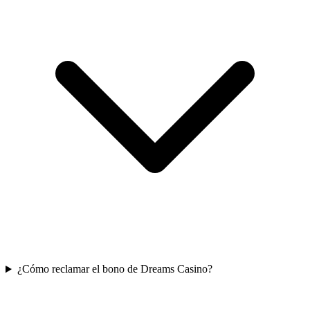
¿Cómo reclamar el bono de Dreams Casino?