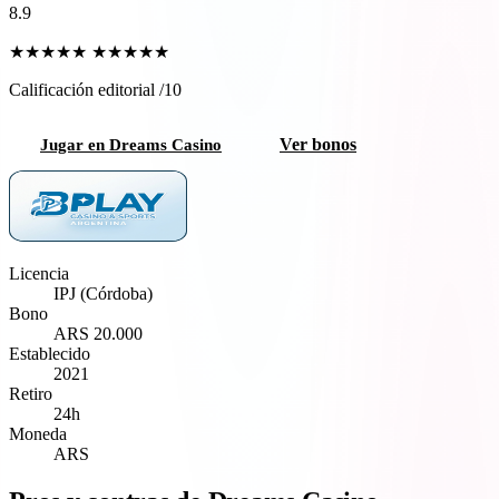
8.9
★★★★★
★★★★★
Calificación editorial /10
Jugar en Dreams Casino
Ver bonos
Licencia
IPJ (Córdoba)
Bono
ARS 20.000
Establecido
2021
Retiro
24h
Moneda
ARS