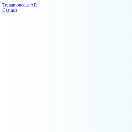
Tragamonedas
AR
Casinos