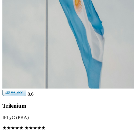
8.6
Trilenium
IPLyC (PBA)
★★★★★
★★★★★