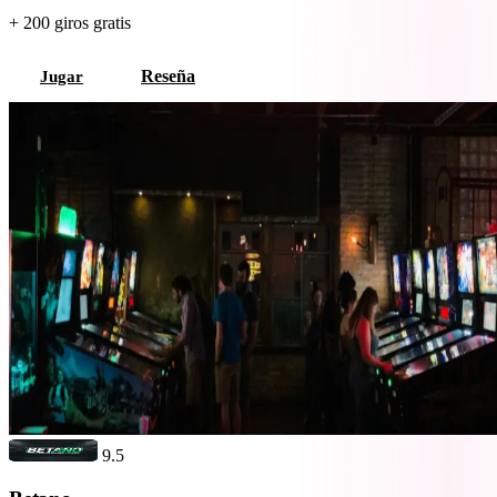
+ 200 giros gratis
Jugar
Reseña
9.5