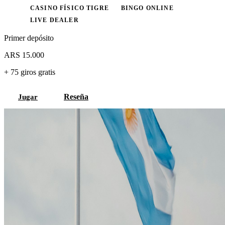
CASINO FÍSICO TIGRE
BINGO ONLINE
LIVE DEALER
Primer depósito
ARS 15.000
+ 75 giros gratis
Jugar
Reseña