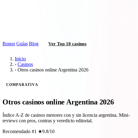
Bonos
Guías
Blog
Ver Top 10 casinos
Inicio
›
Casinos
›
Otros casinos online Argentina 2026
COMPARATIVA
Otros casinos online Argentina 2026
Índice A-Z de casinos menores con y sin licencia argentina. Mini-
reviews con pros, contras y veredicto editorial.
Recomendado #1
★
9.8
/10