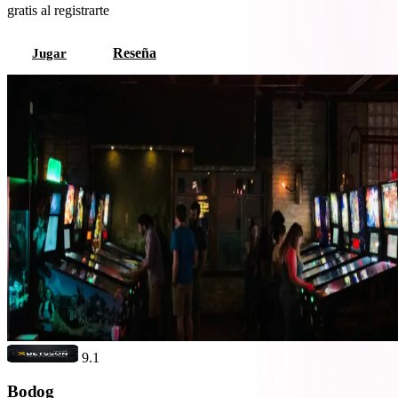
gratis al registrarte
Jugar
Reseña
9.1
Bodog