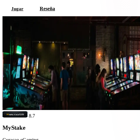
Jugar
Reseña
8.7
MyStake
Curaçao eGaming