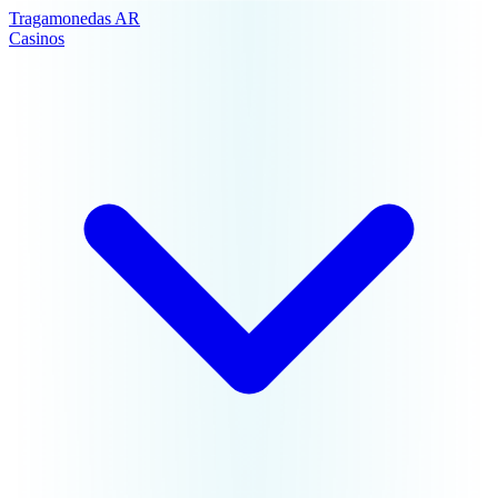
Tragamonedas
AR
Casinos