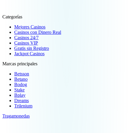
Categorías
Mejores Casinos
Casinos con Dinero Real
Casinos 24/7
Casinos VIP
Gratis sin Registro
Jackpot Casinos
Marcas principales
Betsson
Betano
Bodog
Stake
Bplay
Dreams
Trilenium
Tragamonedas