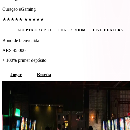
Curaçao eGaming
★★★★★
★★★★★
ACEPTA CRYPTO
POKER ROOM
LIVE DEALERS
Bono de bienvenida
ARS 45.000
+ 100% primer depósito
Jugar
Reseña