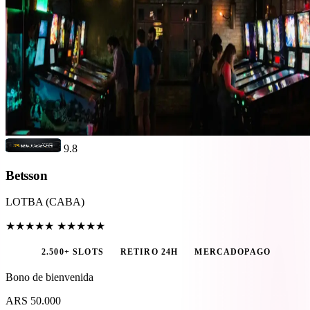
9.8
Betsson
LOTBA (CABA)
★★★★★
★★★★★
2.500+ SLOTS
RETIRO 24H
MERCADOPAGO
Bono de bienvenida
ARS 50.000